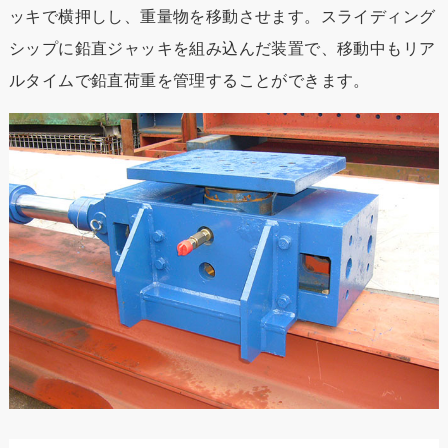
ッキで横押しし、重量物を移動させます。スライディング
シップに鉛直ジャッキを組み込んだ装置で、移動中もリア
ルタイムで鉛直荷重を管理することができます。