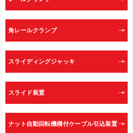
角レールクランプ
スライディングジャッキ
スライド装置
ナット自動回転機構付ケーブル引込装置