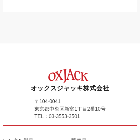
オックスジャッキ株式会社
〒104-0041
東京都中央区新富1丁目2番10号
TEL：03-3553-3501