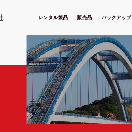
社
レンタル製品
販売品
バックアップ