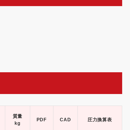
質量
PDF
CAD
圧力換算表
kg