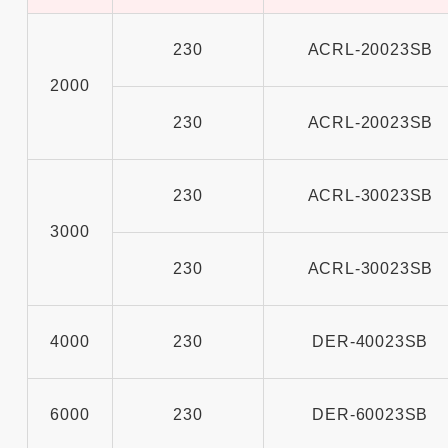
230
ACRL-20023SB
2000
230
ACRL-20023SB
230
ACRL-30023SB
3000
230
ACRL-30023SB
4000
230
DER-40023SB
6000
230
DER-60023SB