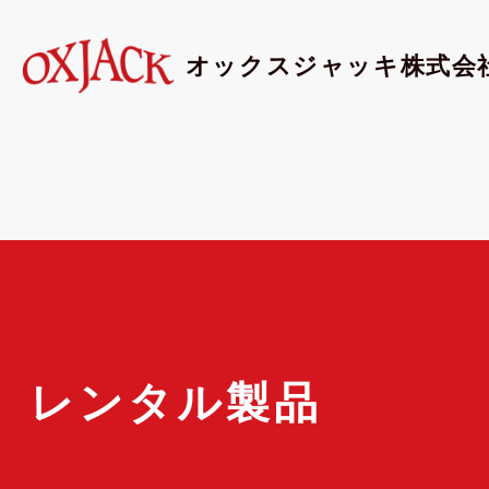
オックスジャッキ株式会
レンタル製品