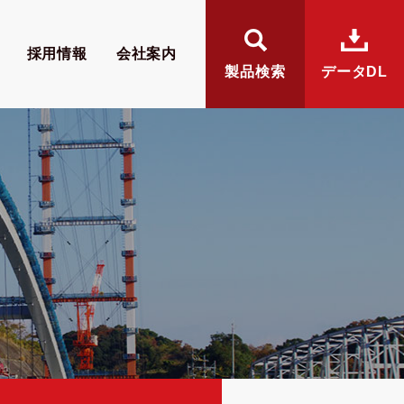
採用情報
会社案内
製品検索
データDL