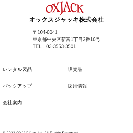
オックスジャッキ株式会社
〒104-0041
東京都中央区新富1丁目2番10号
TEL：03-3553-3501
レンタル製品
販売品
バックアップ
採用情報
会社案内
© 2022 OXJACK co.,ltd. All Rights Reserved.