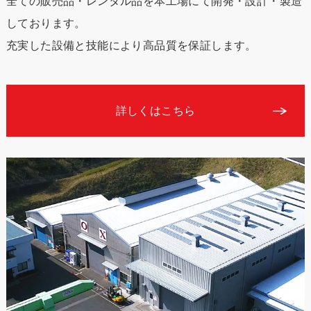
全ての販売品・レンタル品を本工場にて開発・設計・製造
しております。
充実した設備と技能により高品質を保証します。
詳しくはこちら