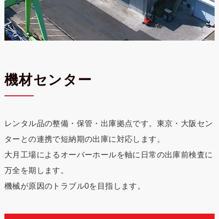
機材センター
レンタル品の整備・保管・出庫拠点です。東京・大阪セン
ターとの連携で短納期の出庫に対応します。
大月工場によるオーバーホールを軸に日常の出庫前検査に
万全を期します。
機械が原因のトラブル0を目指します。