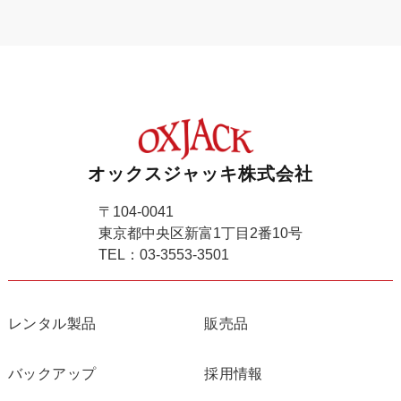
オックスジャッキ株式会社
〒104-0041
東京都中央区新富1丁目2番10号
TEL：03-3553-3501
レンタル製品
販売品
バックアップ
採用情報