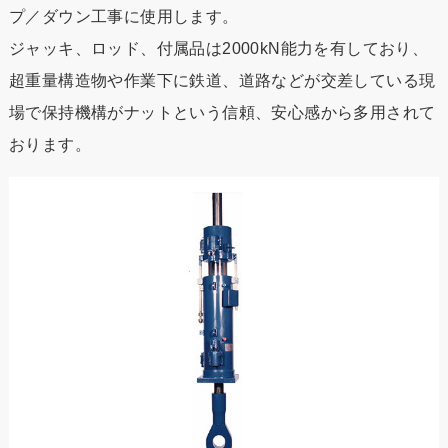
プ／ダウン工事に使用します。
ジャッキ、ロッド、付属品は2000kN能力を有しており、
超重量構造物や作業下に鉄道、道路などが交差している現
場で保持機構がナットという信頼、安心感から多用されて
おります。