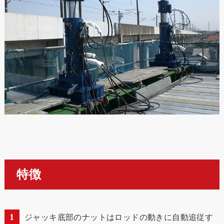
特徴
ジャッキ底部のナットはロッドの動きに自動追従す