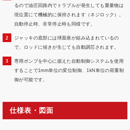
るので油圧回路内でトラブルが発生しても重量物は
現位置にて機械的に保持されます（ネジロック）。
自動停止時、非常停止時も同様です。
ジャッキの底部には球面座が組み込まれているの
で、ロッドに傾きが生じても自動調芯されます。
専用ポンプを中心に据えた自動制御システムを使用
することで1mm単位の変位制御、1kN単位の荷重制
御が可能です。
仕様表・図面