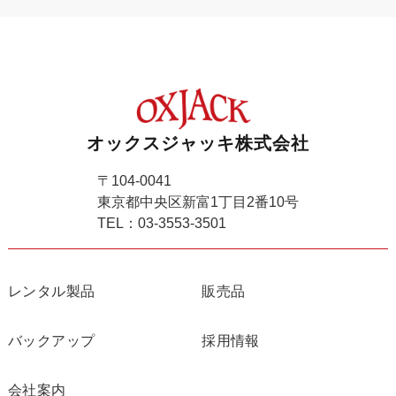
オックスジャッキ株式会社
〒104-0041
東京都中央区新富1丁目2番10号
TEL：03-3553-3501
レンタル製品
販売品
バックアップ
採用情報
会社案内