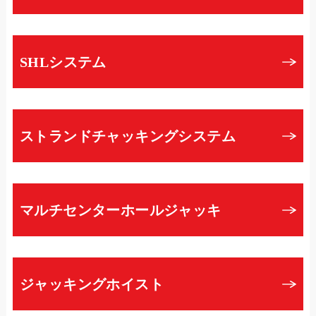
SHLシステム
ストランドチャッキングシステム
マルチセンターホールジャッキ
ジャッキングホイスト