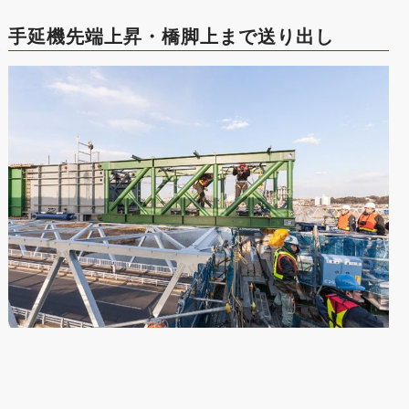
手延機先端上昇・橋脚上まで送り出し