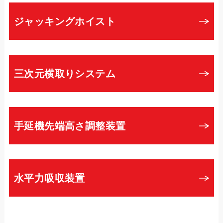
ジャッキングホイスト
三次元横取りシステム
手延機先端高さ調整装置
水平力吸収装置