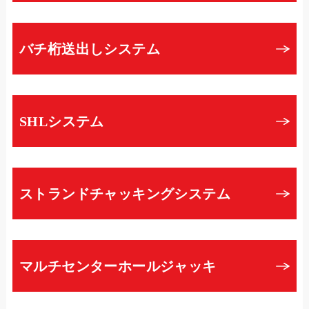
バチ桁送出しシステム
SHLシステム
ストランドチャッキングシステム
マルチセンターホールジャッキ