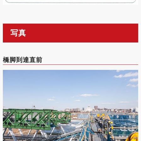
写真
橋脚到達直前