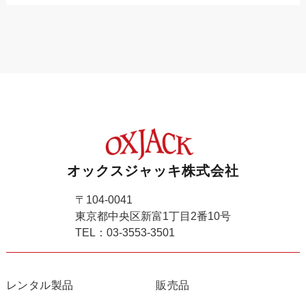
オックスジャッキ株式会社
〒104-0041
東京都中央区新富1丁目2番10号
TEL：03-3553-3501
レンタル製品
販売品