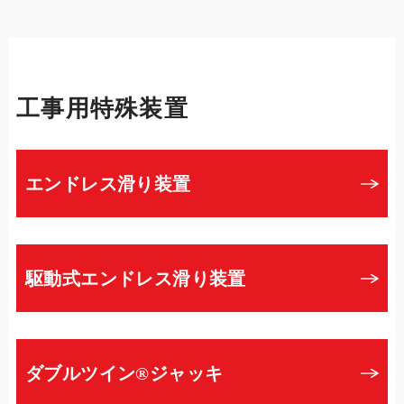
工事用特殊装置
エンドレス滑り装置
駆動式エンドレス滑り装置
ダブルツイン®ジャッキ