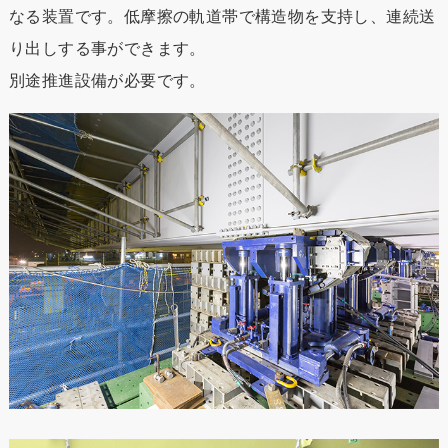
なる装置です。低摩擦の軌道帯で構造物を支持し、連続送
り出しする事ができます。
別途推進設備が必要です。