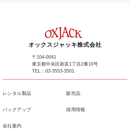
オックスジャッキ株式会社
〒104-0041
東京都中央区新富1丁目2番10号
TEL：03-3553-3501
レンタル製品
販売品
バックアップ
採用情報
会社案内