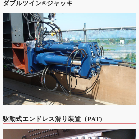
ダブルツイン®ジャッキ
駆動式エンドレス滑り装置（PAT)