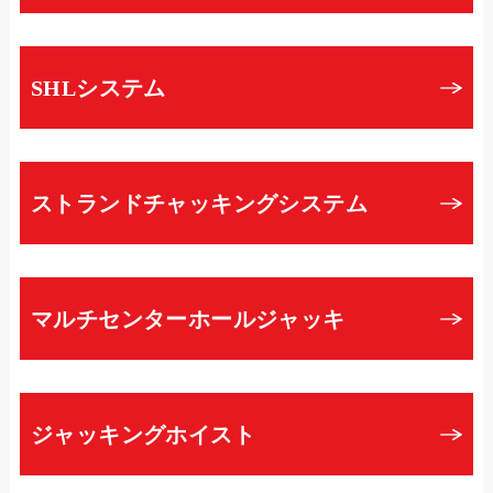
SHLシステム
ストランドチャッキングシステム
マルチセンターホールジャッキ
ジャッキングホイスト