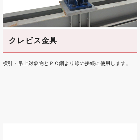
クレビス金具
横引・吊上対象物とＰＣ鋼より線の接続に使用します。