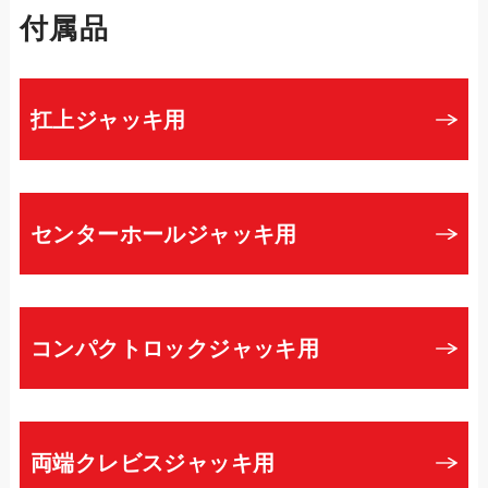
付属品
扛上ジャッキ用
センターホールジャッキ用
コンパクトロックジャッキ用
両端クレビスジャッキ用