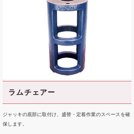
ラムチェアー
ジャッキの底部に取付け、盛替・定着作業のスペースを確
保します。