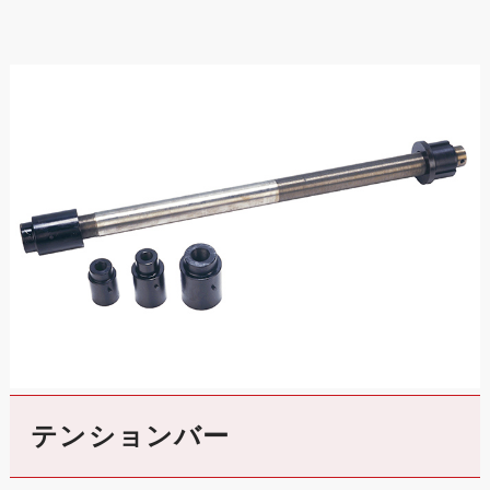
テンションバー