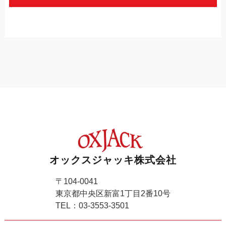
オックスジャッキ株式会社
〒104-0041
東京都中央区新富1丁目2番10号
TEL：03-3553-3501