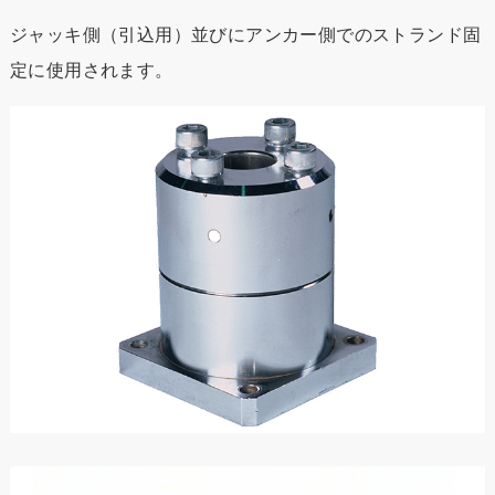
ジャッキ側（引込用）並びにアンカー側でのストランド固
定に使用されます。