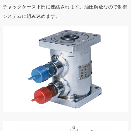
チャックケース下部に連結されます。油圧解放なので制御
システムに組み込めます。