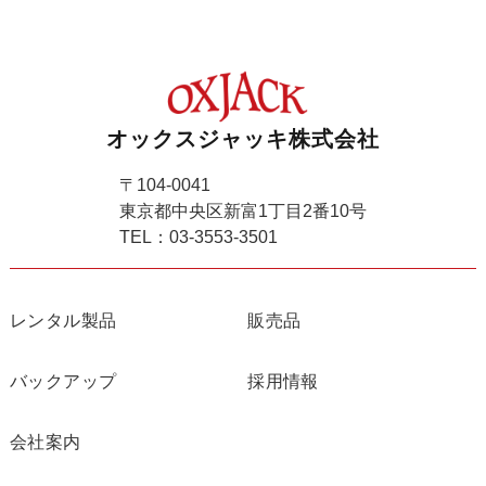
オックスジャッキ株式会社
〒104-0041
東京都中央区新富1丁目2番10号
TEL：03-3553-3501
レンタル製品
販売品
バックアップ
採用情報
会社案内