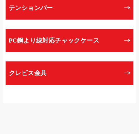
テンションバー
PC鋼より線対応チャックケース
クレビス金具