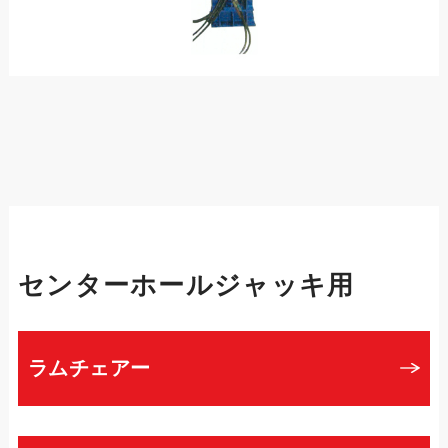
センターホールジャッキ用
ラムチェアー