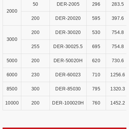
50
DER-2005
296
283.5
2000
200
DER-20020
595
397.6
200
DER-30020
530
754.8
3000
255
DER-30025.5
695
754.8
5000
200
DER-50020H
620
730.6
6000
230
DER-60023
710
1256.6
8500
300
DER-85030
795
1320.3
10000
200
DER-100020H
760
1452.2