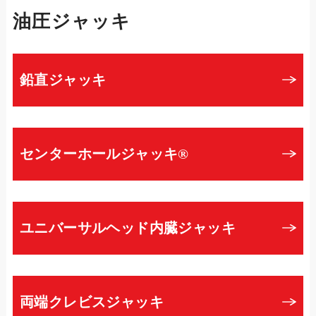
油圧ジャッキ
鉛直ジャッキ
センターホールジャッキ®
ユニバーサルヘッド内臓ジャッキ
両端クレビスジャッキ