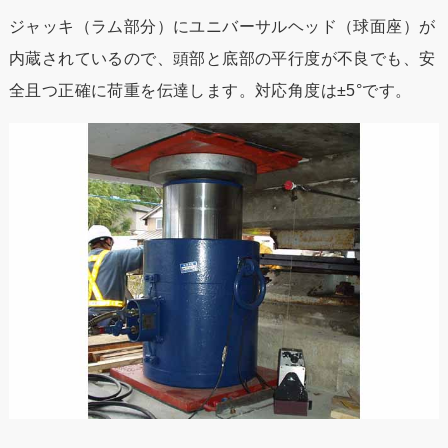
ジャッキ（ラム部分）にユニバーサルヘッド（球面座）が
内蔵されているので、頭部と底部の平行度が不良でも、安
全且つ正確に荷重を伝達します。対応角度は±5°です。