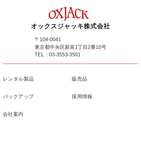
オックスジャッキ株式会社
〒104-0041
東京都中央区新富1丁目2番10号
TEL：03-3553-3501
レンタル製品
販売品
バックアップ
採用情報
会社案内