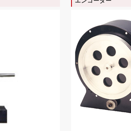
エンコーダー