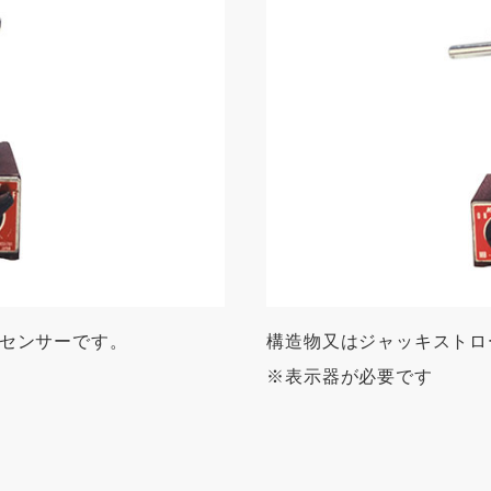
センサーです。
構造物又はジャッキストロ
※表示器が必要です