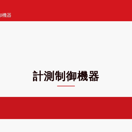
御機器
計測制御機器