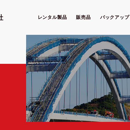
社
レンタル製品
販売品
バックアップ