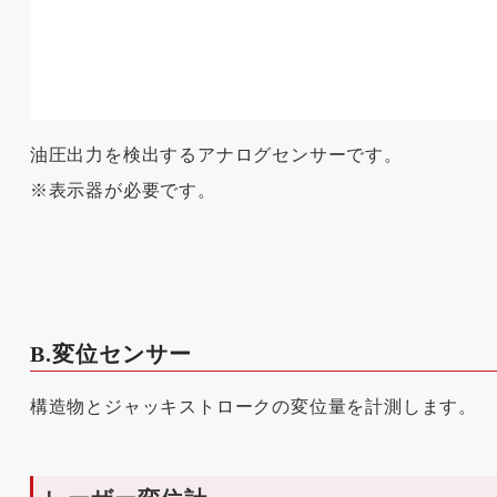
油圧出力を検出するアナログセンサーです。
※表示器が必要です。
B.変位センサー
構造物とジャッキストロークの変位量を計測します。