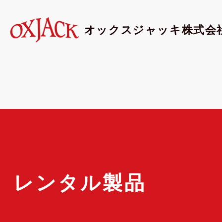
オックスジャッキ株式会
レンタル製品