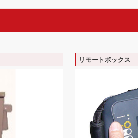
リモートボックス