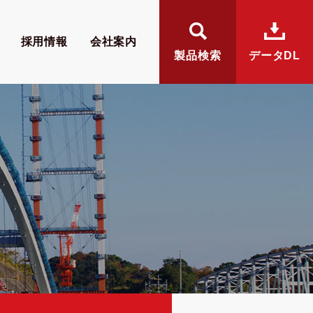
採用情報
会社案内
製品検索
データDL