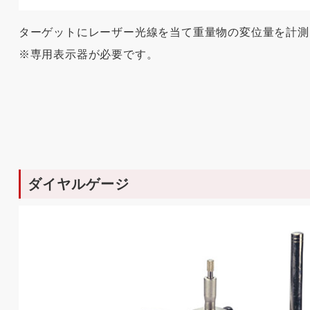
ターゲットにレーザー光線を当て重量物の変位量を計測
※専用表示器が必要です。
ダイヤルゲージ