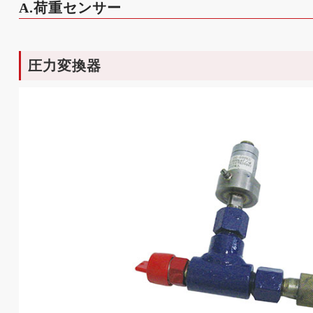
A.荷重センサー
圧力変換器