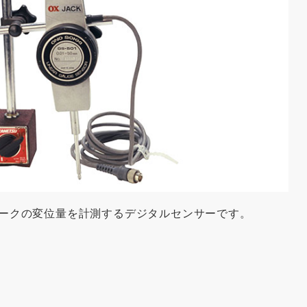
ークの変位量を計測するデジタルセンサーです。