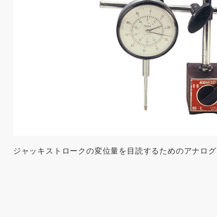
ジャッキストロークの変位量を目読するためのアナログ