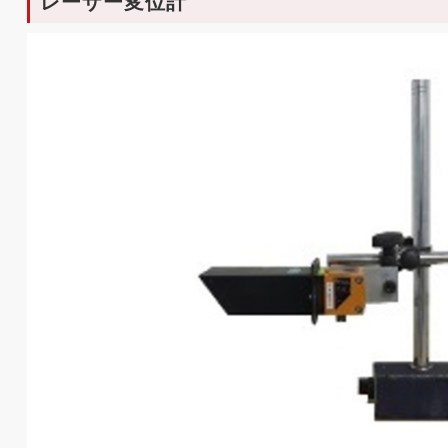
レーザー変位計