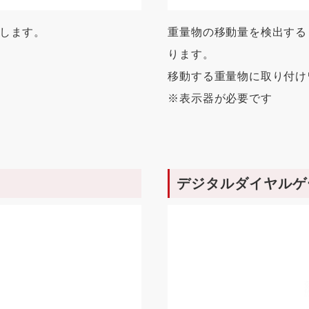
します。
重量物の移動量を検出する
ります。
移動する重量物に取り付け
※表示器が必要です
デジタルダイヤルゲ